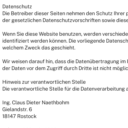
Datenschutz
Die Betreiber dieser Seiten nehmen den Schutz Ihrer
der gesetzlichen Datenschutzvorschriften sowie dies
Wenn Sie diese Website benutzen, werden verschiede
identifiziert werden können. Die vorliegende Datensch
welchem Zweck das geschieht.
Wir weisen darauf hin, dass die Datenübertragung im 
der Daten vor dem Zugriff durch Dritte ist nicht möglic
Hinweis zur verantwortlichen Stelle
Die verantwortliche Stelle für die Datenverarbeitung a
Ing. Claus Dieter Naethbohm
Gielandstr. 6
18147 Rostock