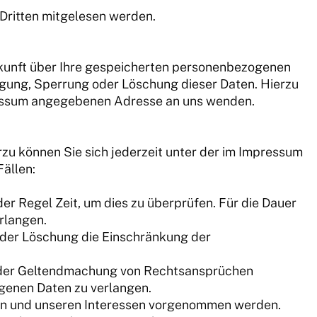
n Dritten mitgelesen werden.
skunft über Ihre gespeicherten personenbezogenen
gung, Sperrung oder Löschung dieser Daten. Hierzu
ressum angegebenen Adresse an uns wenden.
zu können Sie sich jederzeit unter der im Impressum
ällen:
er Regel Zeit, um dies zu überprüfen. Für die Dauer
rlangen.
 der Löschung die Einschränkung der
 oder Geltendmachung von Rechtsansprüchen
ogenen Daten zu verlangen.
ren und unseren Interessen vorgenommen werden.