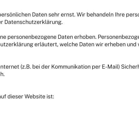
 persönlichen Daten sehr ernst. Wir behandeln Ihre pe
er Datenschutzerklärung.
ne personenbezogene Daten erhoben. Personenbezogene
utzerklärung erläutert, welche Daten wir erheben und wo
Internet (z.B. bei der Kommunikation per E-Mail) Siche
h.
uf dieser Website ist: