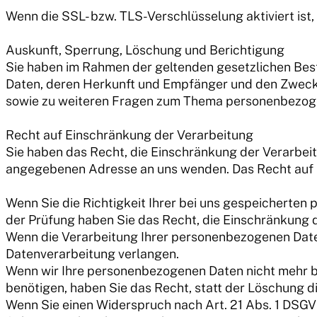
Wenn die SSL- bzw. TLS-Verschlüsselung aktiviert ist, 
Auskunft, Sperrung, Löschung und Berichtigung
Sie haben im Rahmen der geltenden gesetzlichen Bes
Daten, deren Herkunft und Empfänger und den Zweck d
sowie zu weiteren Fragen zum Thema personenbezoge
Recht auf Einschränkung der Verarbeitung
Sie haben das Recht, die Einschränkung der Verarbei
angegebenen Adresse an uns wenden. Das Recht auf E
Wenn Sie die Richtigkeit Ihrer bei uns gespeicherten 
der Prüfung haben Sie das Recht, die Einschränkung 
Wenn die Verarbeitung Ihrer personenbezogenen Date
Datenverarbeitung verlangen.
Wenn wir Ihre personenbezogenen Daten nicht mehr b
benötigen, haben Sie das Recht, statt der Löschung 
Wenn Sie einen Widerspruch nach Art. 21 Abs. 1 DS