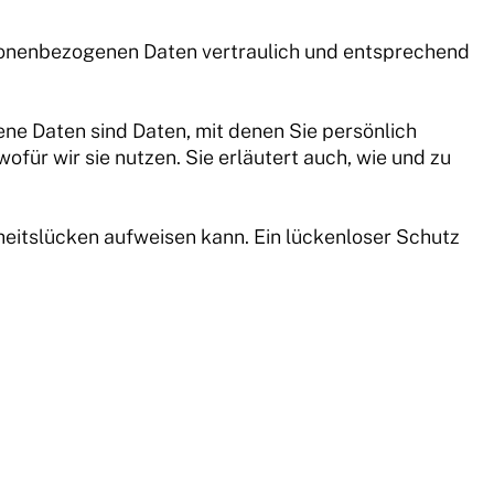
rsonenbezogenen Daten vertraulich und entsprechend
 Daten sind Daten, mit denen Sie persönlich
für wir sie nutzen. Sie erläutert auch, wie und zu
rheitslücken aufweisen kann. Ein lückenloser Schutz