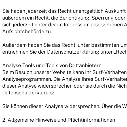
Sie haben jederzeit das Recht unentgeltlich Auskunf
außerdem ein Recht, die Berichtigung, Sperrung oder
sich jederzeit unter der im Impressum angegebenen 
Aufsichtsbehörde zu.
Außerdem haben Sie das Recht, unter bestimmten Ums
entnehmen Sie der Datenschutzerklärung unter „Rech
Analyse-Tools und Tools von Drittanbietern
Beim Besuch unserer Website kann Ihr Surf-Verhalten
Analyseprogrammen. Die Analyse Ihres Surf-Verhaltens
dieser Analyse widersprechen oder sie durch die Nich
Datenschutzerklärung.
Sie können dieser Analyse widersprechen. Über die W
2. Allgemeine Hinweise und Pflichtinformationen