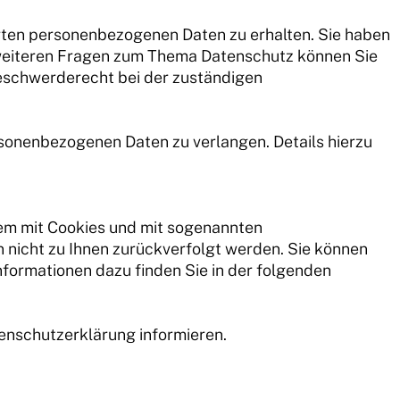
rten personenbezogenen Daten zu erhalten. Sie haben
u weiteren Fragen zum Thema Datenschutz können Sie
Beschwerderecht bei der zuständigen
onenbezogenen Daten zu verlangen. Details hierzu
lem mit Cookies und mit sogenannten
 nicht zu Ihnen zurückverfolgt werden. Sie können
nformationen dazu finden Sie in der folgenden
enschutzerklärung informieren.