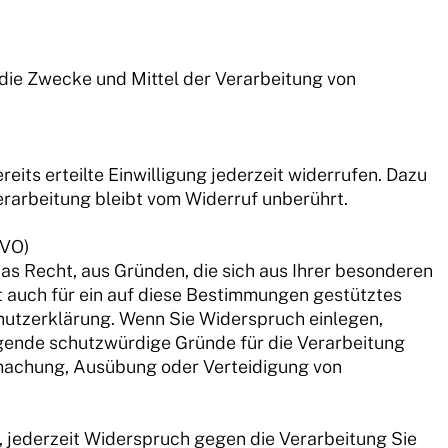
r die Zwecke und Mittel der Verarbeitung von
eits erteilte Einwilligung jederzeit widerrufen. Dazu
erarbeitung bleibt vom Widerruf unberührt.
GVO)
das Recht, aus Gründen, die sich aus Ihrer besonderen
t auch für ein auf diese Bestimmungen gestütztes
chutzerklärung. Wenn Sie Widerspruch einlegen,
ngende schutzwürdige Gründe für die Verarbeitung
ndmachung, Ausübung oder Verteidigung von
 jederzeit Widerspruch gegen die Verarbeitung Sie