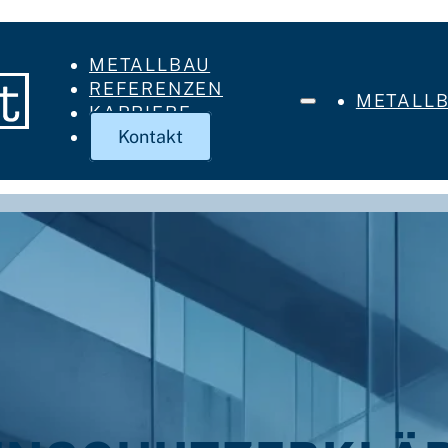
METALLBAU
REFERENZEN
METALL
KARRIERE
Kontakt